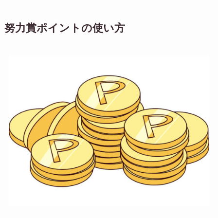
努力賞ポイントの使い方