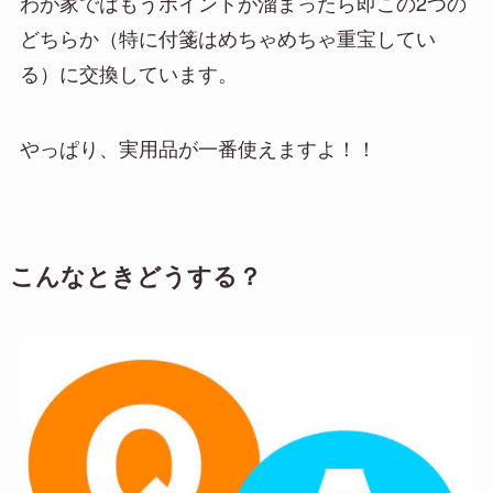
わが家ではもうポイントが溜まったら即この2つの
どちらか（特に付箋はめちゃめちゃ重宝してい
る）に交換しています。
やっぱり、実用品が一番使えますよ！！
こんなときどうする？