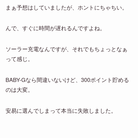
まぁ予想はしていましたが、ホントにちゃちい。
んで、すぐに時間が遅れるんですよね。
ソーラー充電なんですが、それでもちょっとなぁ
って感じ。
BABY-Gなら間違いないけど、300ポイント貯める
のは大変。
安易に選んでしまって本当に失敗しました。