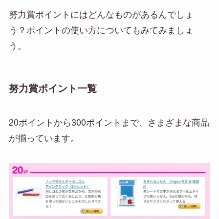
努力賞ポイントにはどんなものがあるんでしょ
う？ポイントの使い方についてもみてみましょ
う。
努力賞ポイント一覧
20ポイントから300ポイントまで、さまざまな商品
が揃っています。