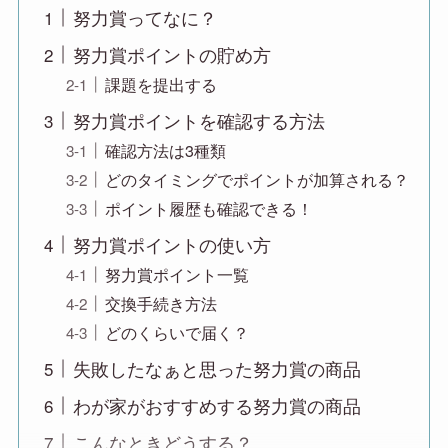
努力賞ってなに？
努力賞ポイントの貯め方
課題を提出する
努力賞ポイントを確認する方法
確認方法は3種類
どのタイミングでポイントが加算される？
ポイント履歴も確認できる！
努力賞ポイントの使い方
努力賞ポイント一覧
交換手続き方法
どのくらいで届く？
失敗したなぁと思った努力賞の商品
わが家がおすすめする努力賞の商品
こんなときどうする？