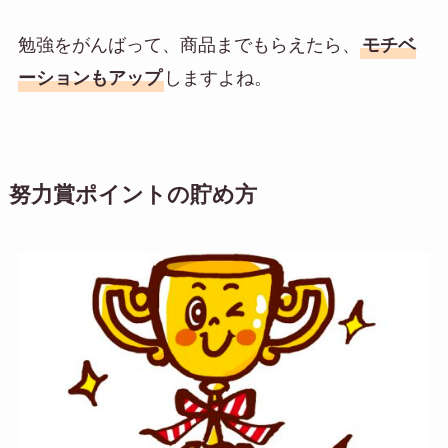
勉強をがんばって、商品までもらえたら、
モチベ
しますよね。
ーションもアップ
努力賞ポイントの貯め方