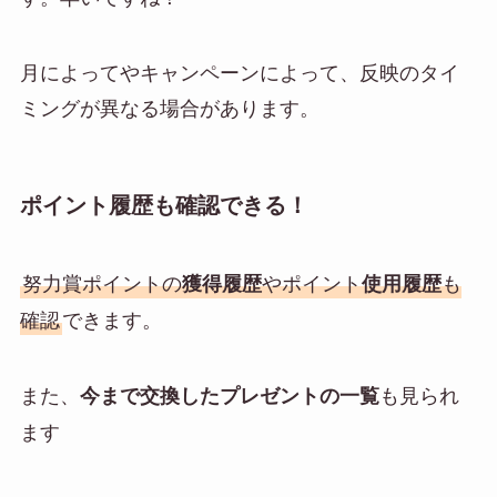
月によってやキャンペーンによって、反映のタイ
ミングが異なる場合があります。
ポイント履歴も確認できる！
努力賞ポイントの
やポイント
も
獲得履歴
使用履歴
確認
できます。
また、
も見られ
今まで交換したプレゼントの一覧
ます