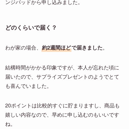
ンジパッドから申し込みました。
どのくらいで届く？
わが家の場合、
。
約2週間ほど
で届きました
結構時間がかかる印象ですが、本人が忘れた頃に
届いたので、サプライズプレゼントのようでとて
も喜んでいました。
20ポイントは比較的すぐに貯まりますし、商品も
嬉しい内容なので、早めに申し込む
のもいいです
ね。