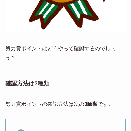
努力賞ポイントはどうやって確認するのでしょ
う？
確認方法は3種類
努力賞ポイントの確認方法は次の
です。
3種類