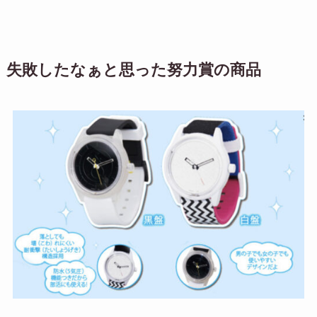
失敗したなぁと思った努力賞の商品