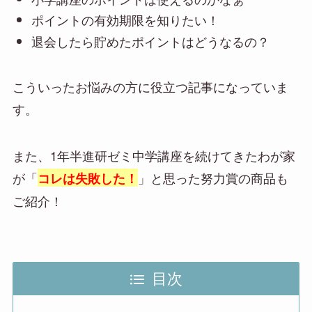
ポイントの有効期限を知りたい！
退会したら貯めたポイントはどうなるの？
こういったお悩みの方に役立つ記事になっていま
す。
また、1年半進研ゼミ中学講座を続けてきたわが家
が「
」と思った努力賞の商品も
コレは失敗した！
ご紹介！
目次