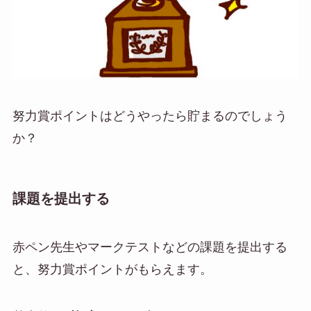
努力賞ポイントはどうやったら貯まるのでしょう
か？
課題を提出する
赤ペン先生やマークテストなどの
課題を提出する
と、努力賞ポイントがもらえます
。