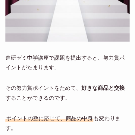
進研ゼミ中学講座で
課題を提出すると、努力賞ポ
イントがたまります
。
その努力賞ポイントをためて、
好きな商品と交換
することができるのです。
ポイントの数に応じて、商品の中身
も変わりま
す。