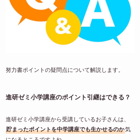
努力書ポイントの疑問点について解説します。
進研ゼミ小学講座のポイント引継はできる？
進研ゼミ小学講座から受講しているお子さんは、
気
貯まったポイントを中学講座でも生かせるのか
になるところですよね。