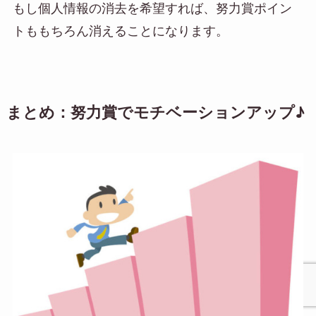
もし個人情報の消去を希望すれば、
努力賞ポイン
トももちろん消える
ことになります。
まとめ：努力賞でモチベーションアップ♪