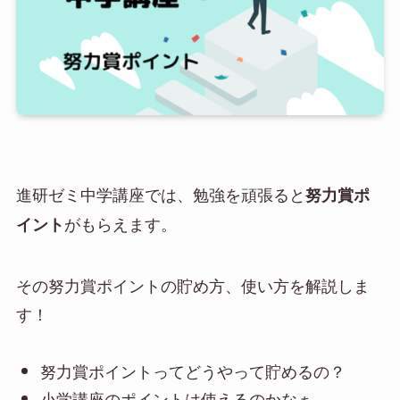
進研ゼミ中学講座では、勉強を頑張ると
努力賞ポ
がもらえます。
イント
その努力賞ポイントの貯め方、使い方を解説しま
す！
努力賞ポイントってどうやって貯めるの？
小学講座のポイントは使えるのかなぁ