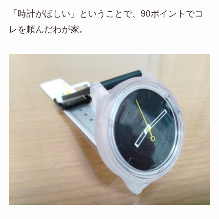
「時計がほしい」ということで、90ポイントでコ
レを頼んだわが家。