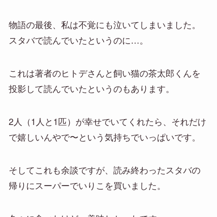
物語の最後、私は不覚にも泣いてしまいました。
スタバで読んでいたというのに…。
これは著者のヒトデさんと飼い猫の茶太郎くんを
投影して読んでいたというのもあります。
2人（1人と1匹）が幸せでいてくれたら、それだけ
で嬉しいんやで〜という気持ちでいっぱいです。
そしてこれも余談ですが、読み終わったスタバの
帰りにスーパーでいりこを買いました。