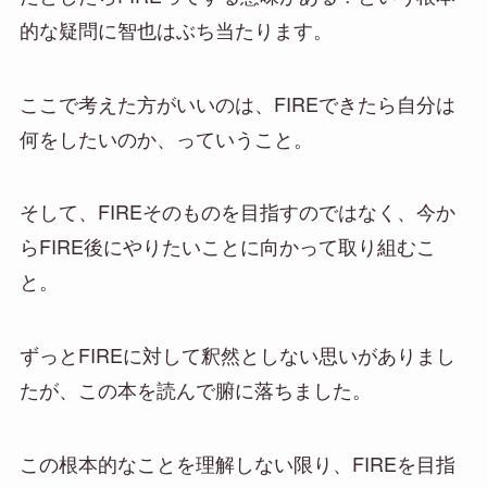
的な疑問に智也はぶち当たります。
ここで考えた方がいいのは、FIREできたら自分は
何をしたいのか、っていうこと。
そして、FIREそのものを目指すのではなく、今か
らFIRE後にやりたいことに向かって取り組むこ
と。
ずっとFIREに対して釈然としない思いがありまし
たが、この本を読んで腑に落ちました。
この根本的なことを理解しない限り、FIREを目指