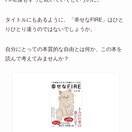
タイトルにもあるように、「幸せなFIRE」はひと
りひとり違うのではないでしょうか。
自分にとっての本質的な自由とは何か、この本を
読んで考えてみませんか？