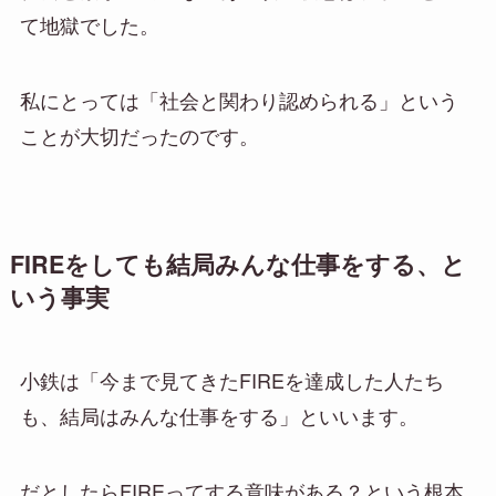
て地獄でした。
私にとっては「社会と関わり認められる」という
ことが大切だったのです。
FIREをしても結局みんな仕事をする、と
いう事実
小鉄は「今まで見てきたFIREを達成した人たち
も、結局はみんな仕事をする」といいます。
だとしたらFIREってする意味がある？という根本