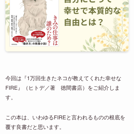
今回は『1万回生きたネコが教えてくれた幸せな
FIRE』（ヒトデ／著 徳間書店）をご紹介しま
す。
この本は、いわゆるFIREと言われるものの根底を
覆す良書だと思います。