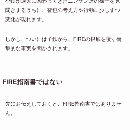
小鉄が過去に関わってきたニンゲン達の様子を見
聞きするうちに、智也の考え方や行動に少しずつ
変化が現れます。
しかし、ついには子鉄から、FIREの根底を覆す衝
撃的な事実を聞かされます。
FIRE指南書ではない
先にお伝えしておくと、FIRE指南書ではありませ
ん。