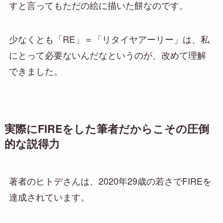
すと言ってもただの絵に描いた餅なのです。
少なくとも「RE」＝「リタイヤアーリー」は、私
にとって必要ないんだなというのが、改めて理解
できました。
実際にFIREをした筆者だからこその圧倒
的な説得力
著者のヒトデさんは、2020年29歳の若さでFIREを
達成されています。