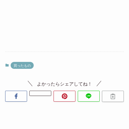
買ったもの
よかったらシェアしてね！