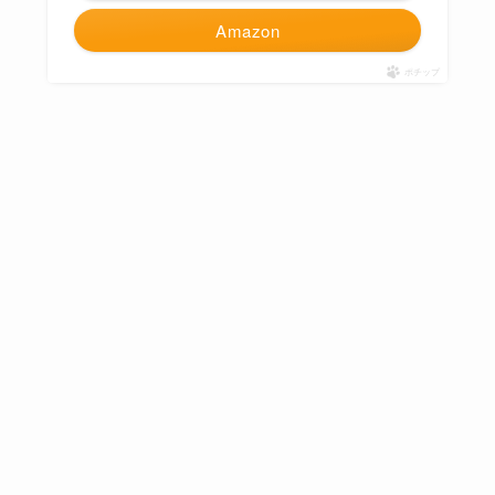
Amazon
ポチップ