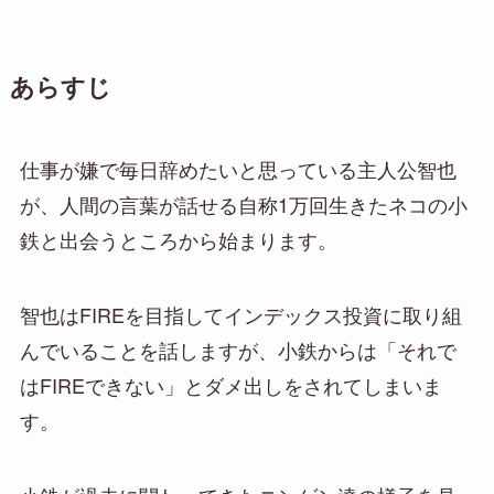
あらすじ
仕事が嫌で毎日辞めたいと思っている主人公智也
が、人間の言葉が話せる自称1万回生きたネコの小
鉄と出会うところから始まります。
智也はFIREを目指してインデックス投資に取り組
んでいることを話しますが、小鉄からは「それで
はFIREできない」とダメ出しをされてしまいま
す。