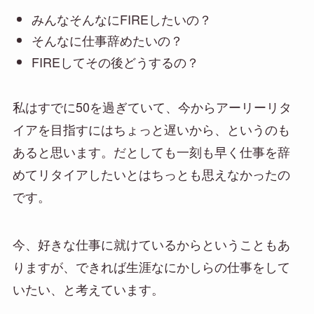
みんなそんなにFIREしたいの？
そんなに仕事辞めたいの？
FIREしてその後どうするの？
私はすでに50を過ぎていて、今からアーリーリタ
イアを目指すにはちょっと遅いから、というのも
あると思います。だとしても一刻も早く仕事を辞
めてリタイアしたいとはちっとも思えなかったの
です。
今、好きな仕事に就けているからということもあ
りますが、できれば生涯なにかしらの仕事をして
いたい、と考えています。