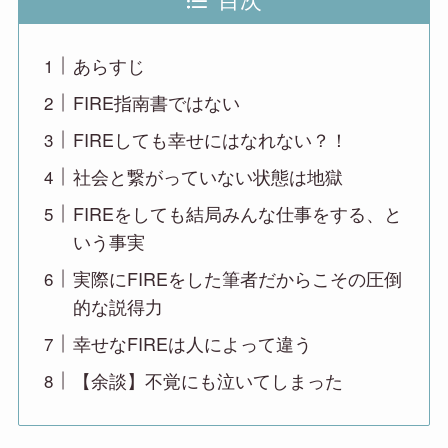
あらすじ
FIRE指南書ではない
FIREしても幸せにはなれない？！
社会と繋がっていない状態は地獄
FIREをしても結局みんな仕事をする、と
いう事実
実際にFIREをした筆者だからこその圧倒
的な説得力
幸せなFIREは人によって違う
【余談】不覚にも泣いてしまった