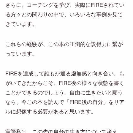
さらに、コーチングを学び、実際にFIREされてい
る方々との関わりの中で、いろいろな事例を見て
きています。
これらの経験が、この本の圧倒的な説得力に繋が
っています。
FIREを達成して誰もが通る虚無感と向き合い、も
がいてきたからこそ、FIRE後の様々な状態を書く
ことができるのでしょう。自由に生きたいと願う
なら、今この本を読んで「FIRE後の自分」をリア
ルに想像する必要があると思います。
実際私は、この先の自分の生き方について考え、