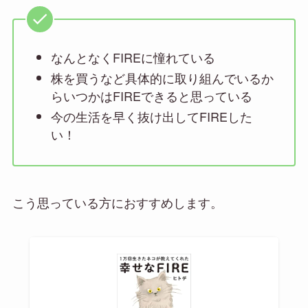
なんとなくFIREに憧れている
株を買うなど具体的に取り組んでいるか
らいつかはFIREできると思っている
今の生活を早く抜け出してFIREした
い！
こう思っている方におすすめします。