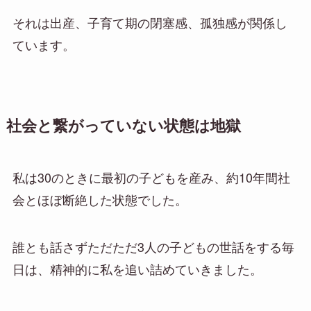
それは出産、子育て期の閉塞感、孤独感が関係し
ています。
社会と繋がっていない状態は地獄
私は30のときに最初の子どもを産み、約10年間社
会とほぼ断絶した状態でした。
誰とも話さずただただ3人の子どもの世話をする毎
日は、精神的に私を追い詰めていきました。