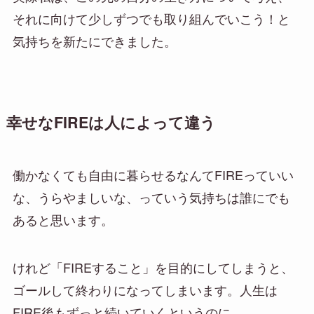
それに向けて少しずつでも取り組んでいこう！と
気持ちを新たにできました。
幸せなFIREは人によって違う
働かなくても自由に暮らせるなんてFIREっていい
な、うらやましいな、っていう気持ちは誰にでも
あると思います。
けれど「FIREすること」を目的にしてしまうと、
ゴールして終わりになってしまいます。人生は
FIRE後もずっと続いていくというのに。