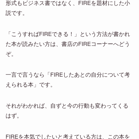
形式もビジネス書ではなく、FIREを題材にした小
説です。
「こうすればFIREできる！」という方法が書かれ
た本が読みたい方は、書店のFIREコーナーへどう
ぞ。
一言で言うなら「FIREしたあとの自分について考
えられる本」です。
それがわかれば、自ずと今の行動も変わってくる
はず。
FIREを本気でしたいと考えている方は、この本を