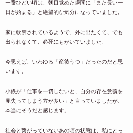
一番ひどい頃は、朝目覚めた瞬間に「また長い一
日が始まる」と絶望的な気分になっていました。
家に軟禁されているようで、外に出たくて、でも
出られなくて、必死にもがいていました。
今思えば、いわゆる「産後うつ」だったのだと思
います。
小鉄が「仕事を一切しないと、自分の存在意義を
見失ってしまう方が多い」と言っていましたが、
本当にそうだと感じます。
社会と繋がっていないあの頃の状態は、私にとっ